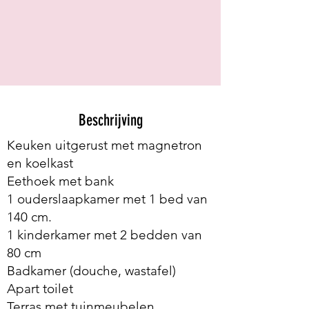
Beschrijving
Keuken uitgerust met magnetron
en koelkast
Eethoek met bank
1 ouderslaapkamer met 1 bed van
140 cm.
1 kinderkamer met 2 bedden van
80 cm
Badkamer (douche, wastafel)
Apart toilet
Terras met tuinmeubelen