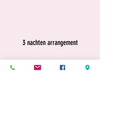
3 nachten arrangement
4 nachten arrangement