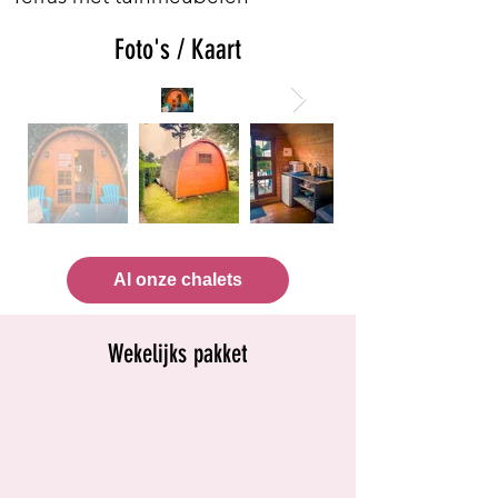
Foto's / Kaart
Al onze chalets
Wekelijks pakket