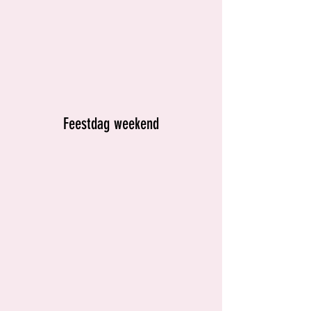
Feestdag weekend