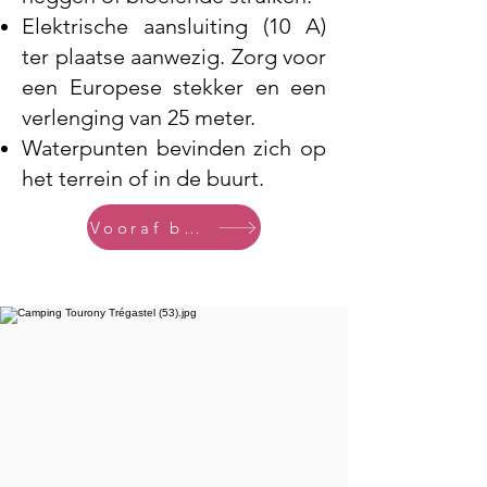
Elektrische aansluiting (10 A)
ter plaatse aanwezig. Zorg voor
een Europese stekker en een
verlenging van 25 meter.
Waterpunten bevinden zich op
het terrein of in de buurt.
Vooraf boeken
Vooraf reserveren niet mogelijk