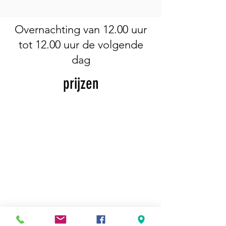
Overnachting van 12.00 uur
tot 12.00 uur de volgende
dag
prijzen